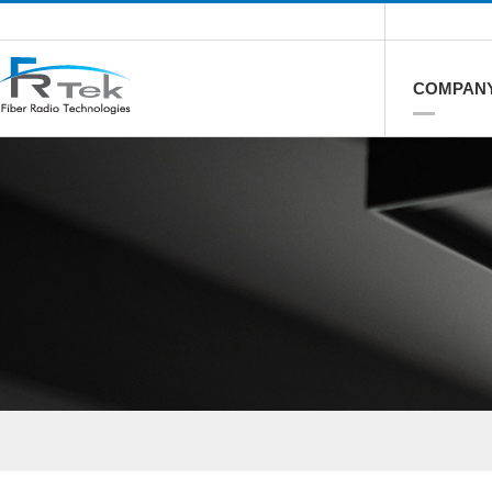
COMPAN