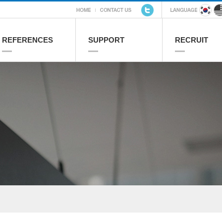
REFERENCES
SUPPORT
RECRUIT