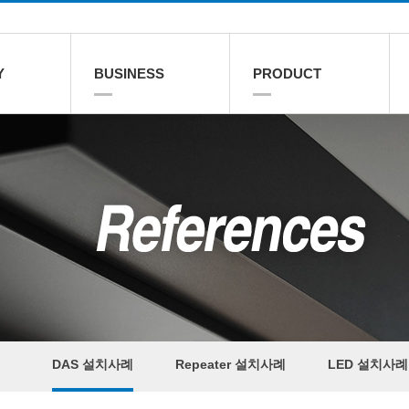
Y
BUSINESS
PRODUCT
DAS 설치사례
Repeater 설치사례
LED 설치사례