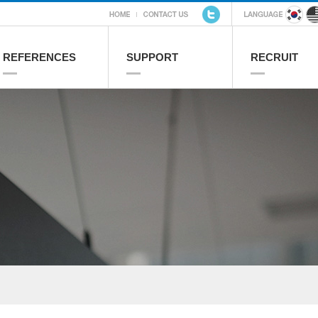
REFERENCES
SUPPORT
RECRUIT