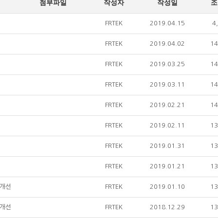
첨부파일
작성자
작성일
조
FRTEK
2019.04.15
4
FRTEK
2019.04.02
14
FRTEK
2019.03.25
14
FRTEK
2019.03.11
14
FRTEK
2019.02.21
14
FRTEK
2019.02.11
13
FRTEK
2019.01.31
13
FRTEK
2019.01.21
13
량개선
FRTEK
2019.01.10
13
량개선
FRTEK
2018.12.29
13