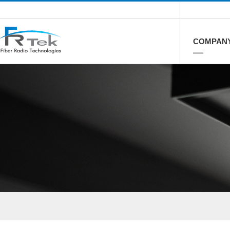
COMPAN