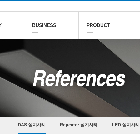
Y
BUSINESS
PRODUCT
DAS 설치사례
Repeater 설치사례
LED 설치사례