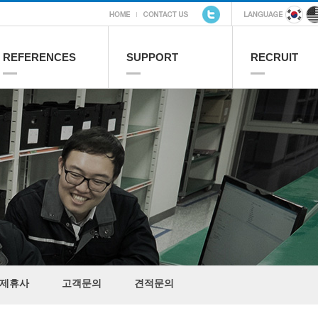
REFERENCES
SUPPORT
RECRUIT
제휴사
고객문의
견적문의