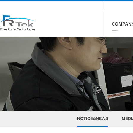
COMPAN
NOTICE&NEWS
MEDI