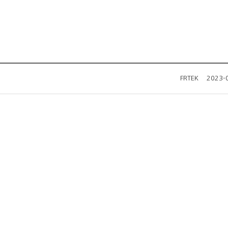
FRTEK 2023-