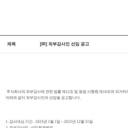
제목
[IR] 외부감사인 선임 공고
주식회사의 외부감사에 관한 법률 제12조 및 동법 시행령 제18조에 의거하여
아래와 같이 외부감사인의 선임을 공고합니다.
1. 감사대상 기간 : 2023년 1월 1일 ~ 2025년 12월 31일
2. 외부감사인 : 삼일회계법인