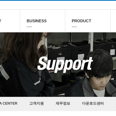
Y
BUSINESS
PRODUCT
A CENTER
고객지원
재무정보
다운로드센터